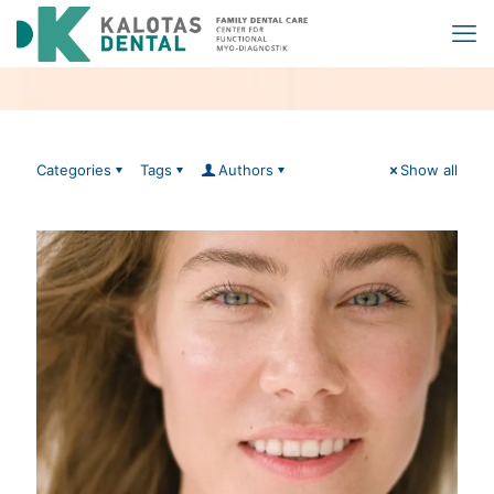
Categories
Tags
Authors
Show all