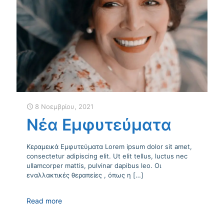
8 Νοεμβρίου, 2021
Νέα Εμφυτεύματα
Κεραμεικά Εμφυτεύματα Lorem ipsum dolor sit amet,
consectetur adipiscing elit. Ut elit tellus, luctus nec
ullamcorper mattis, pulvinar dapibus leo. Οι
εναλλακτικές θεραπείες , όπως η
[…]
Read more