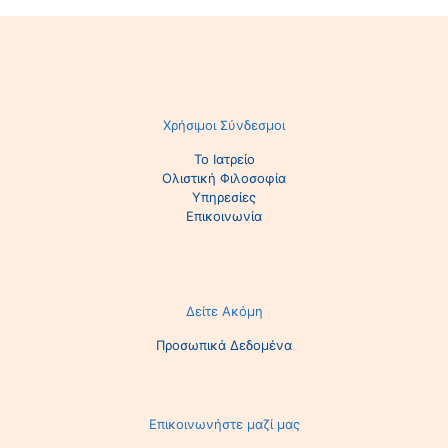
Χρήσιμοι Σύνδεσμοι
Το Ιατρείο
Ολιστική Φιλοσοφία
Υπηρεσίες
Επικοινωνία
Δείτε Ακόμη
Προσωπικά Δεδομένα
Επικοινωνήστε μαζί μας