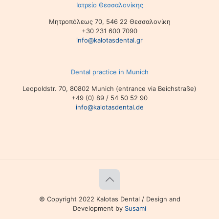
Ιατρείο Θεσσαλονίκης
Μητροπόλεως 70, 546 22 Θεσσαλονίκη
+30 231 600 7090
info@kalotasdental.gr
Dental practice in Munich
Leopoldstr. 70, 80802 Munich (entrance via Beichstraße)
+49 (0) 89 / 54 50 52 90
info@kalotasdental.de
© Copyright 2022 Kalotas Dental / Design and
Development by
Susami