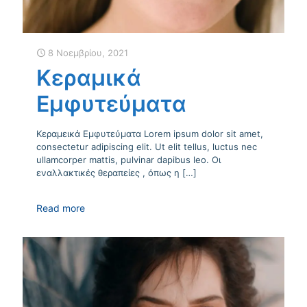
8 Νοεμβρίου, 2021
Κεραμικά
Εμφυτεύματα
Κεραμεικά Εμφυτεύματα Lorem ipsum dolor sit amet,
consectetur adipiscing elit. Ut elit tellus, luctus nec
ullamcorper mattis, pulvinar dapibus leo. Οι
εναλλακτικές θεραπείες , όπως η
[…]
Read more