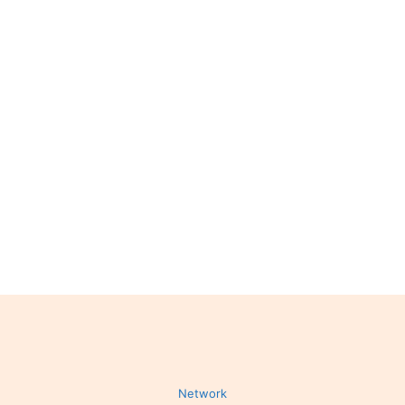
Network