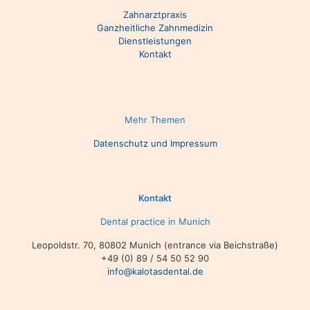
Zahnarztpraxis
Ganzheitliche Zahnmedizin
Dienstleistungen
Kontakt
Mehr Themen
Datenschutz und Impressum
Kontakt
Dental practice in Munich
Leopoldstr. 70, 80802 Munich (entrance via Beichstraße)
+49 (0) 89 / 54 50 52 90
info@kalotasdental.de